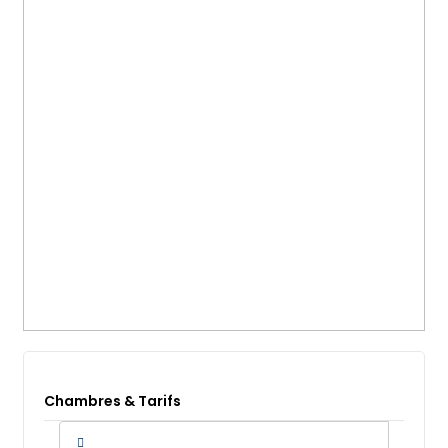
Chambres & Tarifs