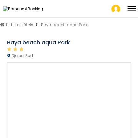
Liste Hôtels
Baya beach aqua Park
Baya beach aqua Park
Djerba ,Sud