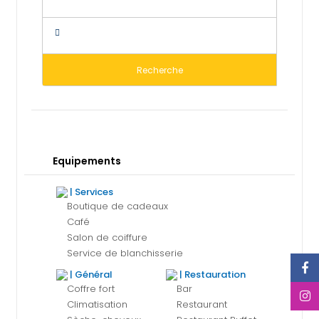
Recherche
Equipements
| Services
Boutique de cadeaux
Café
Salon de coiffure
Service de blanchisserie
| Général
| Restauration
Coffre fort
Bar
Climatisation
Restaurant