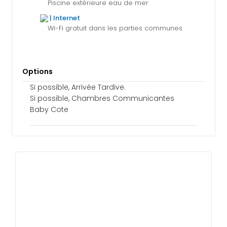
Piscine extérieure eau de mer
| Internet
Wi-Fi gratuit dans les parties communes
Options
Si possible, Arrivée Tardive.
Si possible, Chambres Communicantes
Baby Cote